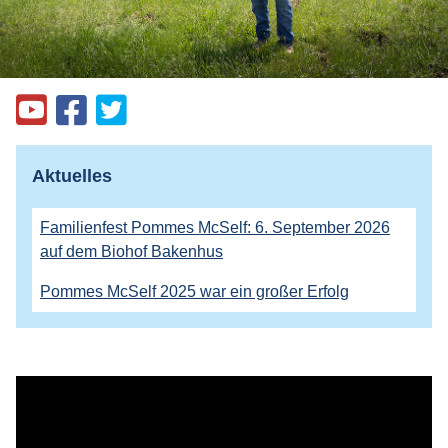
Aktuelles
Familienfest Pommes McSelf: 6. September 2026
auf dem Biohof Bakenhus
Pommes McSelf 2025 war ein großer Erfolg