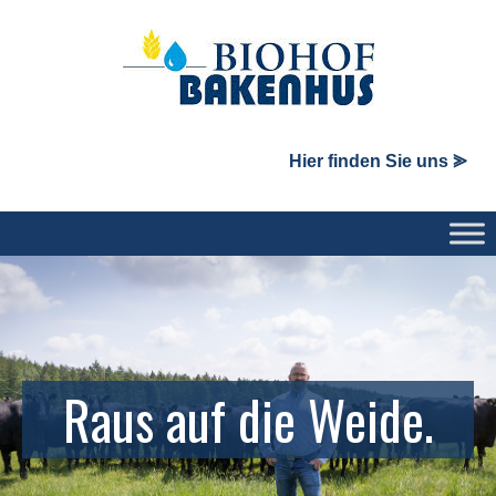
Hier finden Sie uns ⪢
Raus auf die Weide.