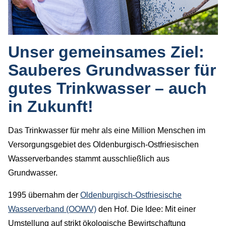
Unser gemeinsames Ziel:
Sauberes Grundwasser für
gutes Trinkwasser – auch
in Zukunft!
Das Trinkwasser für mehr als eine Million Menschen im
Versorgungsgebiet des Oldenburgisch-Ostfriesischen
Wasserverbandes stammt ausschließlich aus
Grundwasser.
1995 übernahm der
Oldenburgisch-Ostfriesische
Wasserverband (OOWV)
den Hof. Die Idee: Mit einer
Umstellung auf strikt ökologische Bewirtschaftung