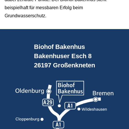
beispielhaft für messbaren Erfolg beim
Grundwasserschutz.
Biohof Bakenhus
Bakenhuser Esch 8
26197 Großenkneten