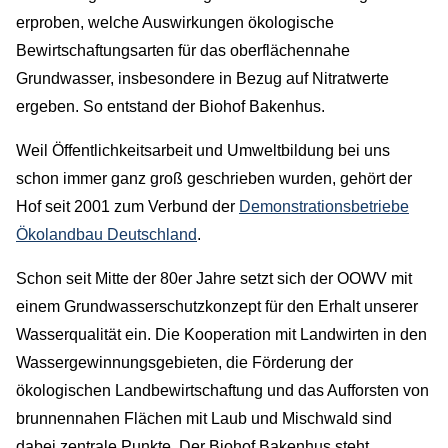
erproben, welche Auswirkungen ökologische
Bewirtschaftungsarten für das oberflächennahe
Grundwasser, insbesondere in Bezug auf Nitratwerte
ergeben. So entstand der Biohof Bakenhus.
Weil Öffentlichkeitsarbeit und Umweltbildung bei uns
schon immer ganz groß geschrieben wurden, gehört der
Hof seit 2001 zum Verbund der
Demonstrationsbetriebe
Ökolandbau Deutschland
.
Schon seit Mitte der 80er Jahre setzt sich der OOWV mit
einem Grundwasserschutzkonzept für den Erhalt unserer
Wasserqualität ein. Die Kooperation mit Landwirten in den
Wassergewinnungsgebieten, die Förderung der
ökologischen Landbewirtschaftung und das Aufforsten von
brunnennahen Flächen mit Laub und Mischwald sind
dabei zentrale Punkte. Der Biohof Bakenhus steht