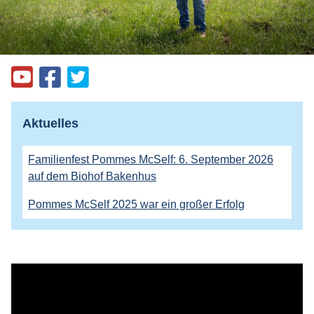
Aktuelles
Familienfest Pommes McSelf: 6. September 2026
auf dem Biohof Bakenhus
Pommes McSelf 2025 war ein großer Erfolg