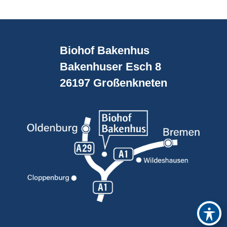
Biohof Bakenhus
Bakenhuser Esch 8
26197 Großenkneten