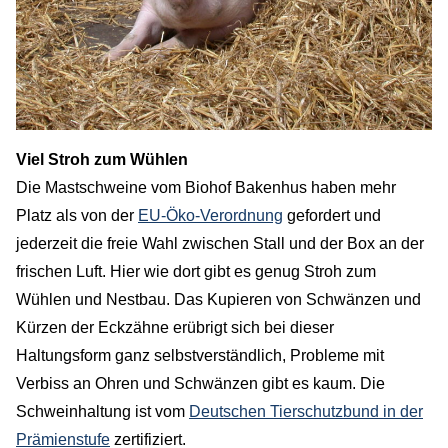
Viel Stroh zum Wühlen
Die Mastschweine vom Biohof Bakenhus haben mehr
Platz als von der
EU-Öko-Verordnung
gefordert und
jederzeit die freie Wahl zwischen Stall und der Box an der
frischen Luft. Hier wie dort gibt es genug Stroh zum
Wühlen und Nestbau. Das Kupieren von Schwänzen und
Kürzen der Eckzähne erübrigt sich bei dieser
Haltungsform ganz selbstverständlich, Probleme mit
Verbiss an Ohren und Schwänzen gibt es kaum. Die
Schweinhaltung ist vom
Deutschen Tierschutzbund in der
Prämienstufe
zertifiziert.