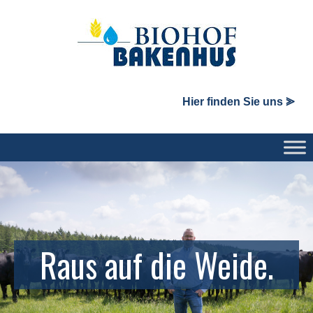
Hier finden Sie uns ⪢
Raus auf die Weide.