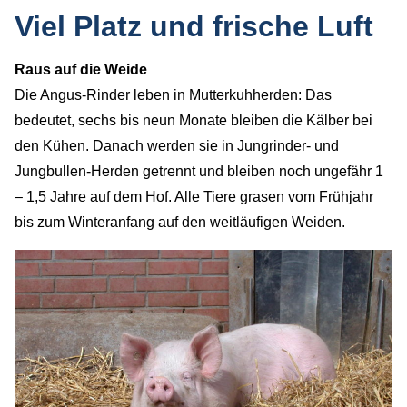
Viel Platz und frische Luft
Raus auf die Weide
Die Angus-Rinder leben in Mutterkuhherden: Das
bedeutet, sechs bis neun Monate bleiben die Kälber bei
den Kühen. Danach werden sie in Jungrinder- und
Jungbullen-Herden getrennt und bleiben noch ungefähr 1
– 1,5 Jahre auf dem Hof. Alle Tiere grasen vom Frühjahr
bis zum Winteranfang auf den weitläufigen Weiden.