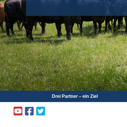
Drei Partner – ein Ziel