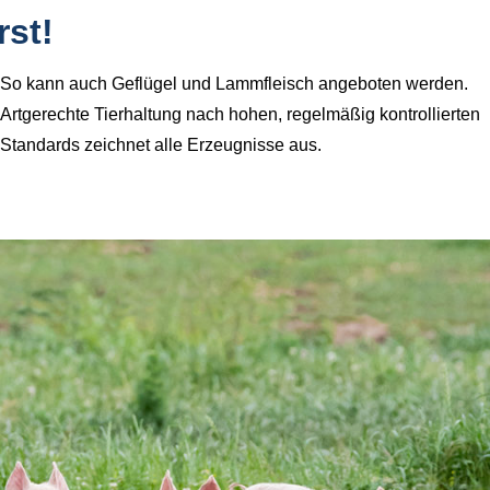
rst!
So kann auch Geflügel und Lammfleisch angeboten werden.
Artgerechte Tierhaltung nach hohen, regelmäßig kontrollierten
Standards zeichnet alle Erzeugnisse aus.