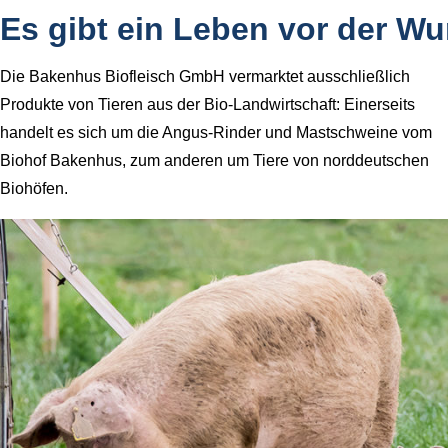
Es gibt ein Leben vor der Wu
Die Bakenhus Biofleisch GmbH vermarktet ausschließlich
Produkte von Tieren aus der Bio-Landwirtschaft: Einerseits
handelt es sich um die Angus-Rinder und Mastschweine vom
Biohof Bakenhus, zum anderen um Tiere von norddeutschen
Biohöfen.