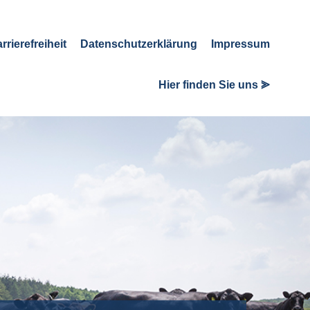
rrierefreiheit
Datenschutzerklärung
Impressum
Hier finden Sie uns ⪢