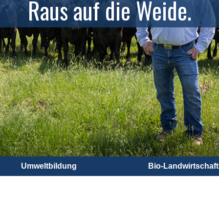
Raus auf die Weide.
Umweltbildung
Bio-Landwirtschaft