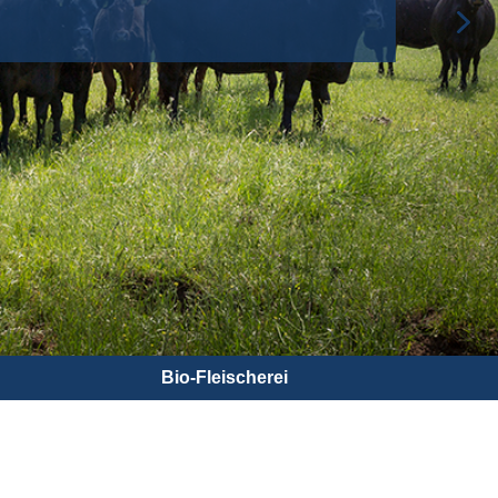
Bio-Fleischerei