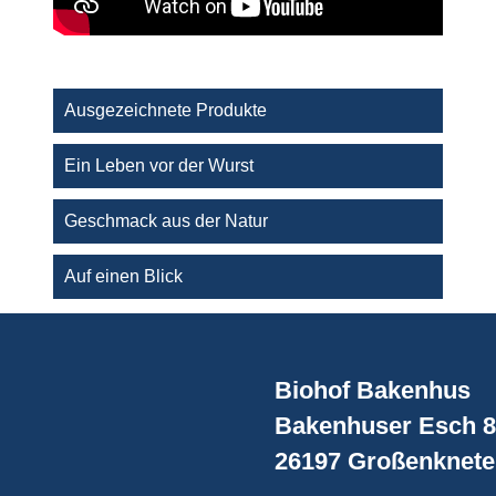
Ausgezeichnete Produkte
Ein Leben vor der Wurst
Geschmack aus der Natur
Auf einen Blick
Biohof Bakenhus
Bakenhuser Esch 8
26197 Großenknete